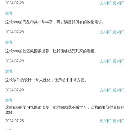
2024-07-28
支持
[0]
反对
[0]
游客
这款app的商品种类非常丰富，可以满足我所有的购物需求。
2024-07-28
支持
[0]
反对
[0]
游客
这款app的社区氛围很温馨，让我能够感受到家的温暖。
2024-07-28
支持
[0]
反对
[0]
游客
这款软件的设计非常人性化，使用起来非常方便。
2024-07-28
支持
[0]
反对
[0]
游客
这款app的学习氛围很浓厚，能够激励我不断学习，让我能够取得更好的
成绩。
2024-07-28
支持
[0]
反对
[0]