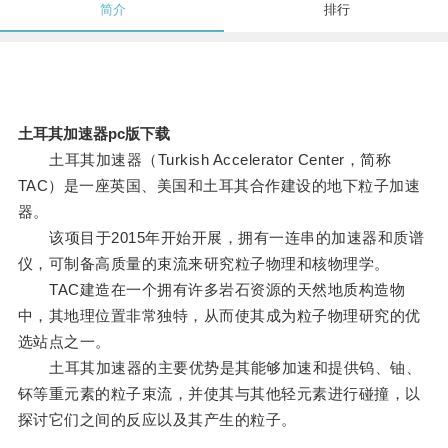
简介
排行
土耳其加速器pc版下载
土耳其加速器（Turkish Accelerator Center，简称
TAC）是一座英国、美国和土耳其合作建设的地下粒子加速
器。
该项目于2015年开始开展，拥有一连串的加速器和质谱
仪，可制备高质量的束流来研究粒子物理和核物理学。
TAC建造在一个拥有许多岩石资源的天然地质构造物
中，其地理位置非常独特，从而使其成为粒子物理研究的优
选站点之一。
土耳其加速器的主要优势是其能够加速和提供钨、铀、
钚等重元素的粒子束流，并使其与其他轻元素进行碰撞，以
探讨它们之间的反应以及其产生的粒子。