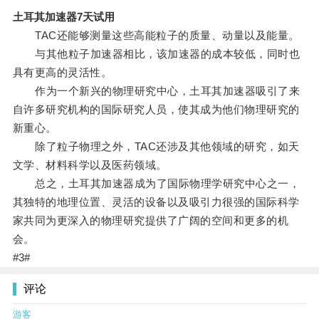
土耳其加速器7天试用
TAC还能够测量这些高能粒子的质量、动量以及能量。
与其他粒子加速器相比，该加速器的成本较低，同时也
具有更高的灵活性。
作为一个新兴的物理研究中心，土耳其加速器吸引了来
自许多研究机构的国际研究人员，使其成为他们物理研究的
新重心。
除了粒子物理之外，TAC还涉及其他领域的研究，如天
文学、材料科学以及医药领域。
总之，土耳其加速器成为了国际物理学研究中心之一，
其独特的地理位置、灵活的设备以及吸引力很强的国际科学
家共同为更深入的物理研究提供了广阔的空间和更多的机
会。
#3#
评论
游客