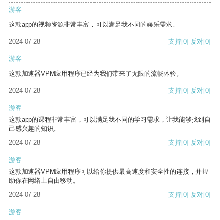
游客
这款app的视频资源非常丰富，可以满足我不同的娱乐需求。
2024-07-28
支持
[0]
反对
[0]
游客
这款加速器VPM应用程序已经为我们带来了无限的流畅体验。
2024-07-28
支持
[0]
反对
[0]
游客
这款app的课程非常丰富，可以满足我不同的学习需求，让我能够找到自
己感兴趣的知识。
2024-07-28
支持
[0]
反对
[0]
游客
这款加速器VPM应用程序可以给你提供最高速度和安全性的连接，并帮
助你在网络上自由移动。
2024-07-28
支持
[0]
反对
[0]
游客