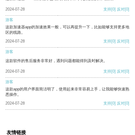
2024-07-28
支持
[0]
反对
[0]
游客
这款加速器app的加速效果一般，可以再提升一下，比如能够支持更多地
区的线路。
2024-07-28
支持
[0]
反对
[0]
游客
这款软件的售后服务非常好，遇到问题都能得到及时解决。
2024-07-28
支持
[0]
反对
[0]
游客
这款app的用户界面简洁明了，使用起来非常容易上手，让我能够快速熟
悉操作。
2024-07-28
支持
[0]
反对
[0]
友情链接