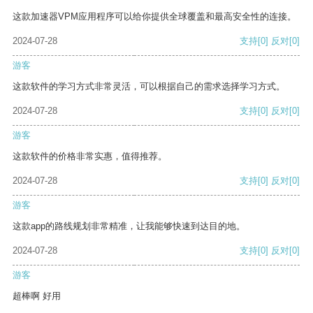
这款加速器VPM应用程序可以给你提供全球覆盖和最高安全性的连接。
2024-07-28
支持
[0]
反对
[0]
游客
这款软件的学习方式非常灵活，可以根据自己的需求选择学习方式。
2024-07-28
支持
[0]
反对
[0]
游客
这款软件的价格非常实惠，值得推荐。
2024-07-28
支持
[0]
反对
[0]
游客
这款app的路线规划非常精准，让我能够快速到达目的地。
2024-07-28
支持
[0]
反对
[0]
游客
超棒啊 好用