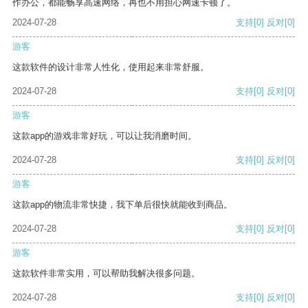
作办公，都能畅享高速网络，再也不用担心网速卡顿了。
2024-07-28
支持
[0]
反对
[0]
游客
这款软件的设计非常人性化，使用起来非常舒服。
2024-07-28
支持
[0]
反对
[0]
游客
这款app的游戏非常好玩，可以让我消磨时间。
2024-07-28
支持
[0]
反对
[0]
游客
这款app的物流非常快捷，我下单后很快就能收到商品。
2024-07-28
支持
[0]
反对
[0]
游客
这款软件非常实用，可以帮助我解决很多问题。
2024-07-28
支持
[0]
反对
[0]