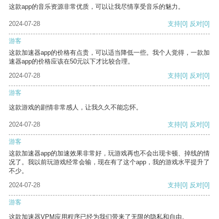
这款app的音乐资源非常优质，可以让我尽情享受音乐的魅力。
2024-07-28
支持
[0]
反对
[0]
游客
这款加速器app的价格有点贵，可以适当降低一些。我个人觉得，一款加
速器app的价格应该在50元以下才比较合理。
2024-07-28
支持
[0]
反对
[0]
游客
这款游戏的剧情非常感人，让我久久不能忘怀。
2024-07-28
支持
[0]
反对
[0]
游客
这款加速器app的加速效果非常好，玩游戏再也不会出现卡顿、掉线的情
况了。我以前玩游戏经常会输，现在有了这个app，我的游戏水平提升了
不少。
2024-07-28
支持
[0]
反对
[0]
游客
这款加速器VPM应用程序已经为我们带来了无限的隐私和自由。