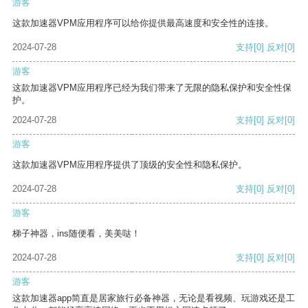
游客
这款加速器VPM应用程序可以给你提供最高速度和安全性的连接。
2024-07-28
支持
[0]
反对
[0]
游客
这款加速器VPM应用程序已经为我们带来了无限的隐私保护和安全性保
护。
2024-07-28
支持
[0]
反对
[0]
游客
这款加速器VPM应用程序提供了顶级的安全性和隐私保护。
2024-07-28
支持
[0]
反对
[0]
游客
梯子神器，ins随便看，美美哒！
2024-07-28
支持
[0]
反对
[0]
游客
这款加速器app简直是居家旅行必备神器，无论是看视频、玩游戏还是工