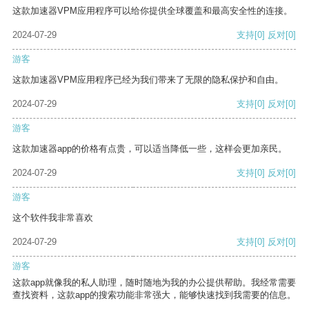
这款加速器VPM应用程序可以给你提供全球覆盖和最高安全性的连接。
2024-07-29
支持
[0]
反对
[0]
游客
这款加速器VPM应用程序已经为我们带来了无限的隐私保护和自由。
2024-07-29
支持
[0]
反对
[0]
游客
这款加速器app的价格有点贵，可以适当降低一些，这样会更加亲民。
2024-07-29
支持
[0]
反对
[0]
游客
这个软件我非常喜欢
2024-07-29
支持
[0]
反对
[0]
游客
这款app就像我的私人助理，随时随地为我的办公提供帮助。我经常需要
查找资料，这款app的搜索功能非常强大，能够快速找到我需要的信息。