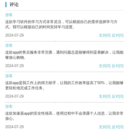
评论
游客
这款学习软件的学习方式非常灵活，可以根据自己的需求选择学习方
式。我可以根据自己的时间安排学习进度。
2024-07-29
支持
[0]
反对
[0]
游客
这款app的售后服务非常完善，遇到问题总是能够得到妥善解决，让我能
够放心购物。
2024-07-29
支持
[0]
反对
[0]
游客
这款app是我工作上的得力助手，让我的工作效率提高了50%，让我能够
更轻松地完成工作任务。
2024-07-29
支持
[0]
反对
[0]
游客
这款加速器app的安全性很高，使用过程中不会泄露个人信息，让我非常
放心。
2024-07-29
支持
[0]
反对
[0]