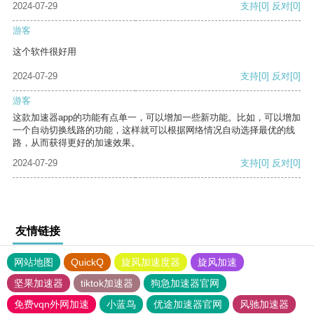
2024-07-29
支持
[0]
反对
[0]
游客
这个软件很好用
2024-07-29
支持
[0]
反对
[0]
游客
这款加速器app的功能有点单一，可以增加一些新功能。比如，可以增加
一个自动切换线路的功能，这样就可以根据网络情况自动选择最优的线
路，从而获得更好的加速效果。
2024-07-29
支持
[0]
反对
[0]
友情链接
网站地图
QuickQ
旋风加速度器
旋风加速
坚果加速器
tiktok加速器
狗急加速器官网
免费vqn外网加速
小蓝鸟
优途加速器官网
风驰加速器