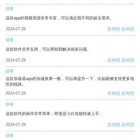
游客
这款app的视频资源非常丰富，可以满足我不同的娱乐需求。
2024-07-29
支持
[0]
反对
[0]
游客
这款软件非常实用，可以帮助我解决很多问题。
2024-07-29
支持
[0]
反对
[0]
游客
这款加速器app的加速效果一般，可以再提升一下，比如能够支持更多地
区的线路。
2024-07-29
支持
[0]
反对
[0]
游客
这款软件的操作非常简单，即使是小白也能快速上手。
2024-07-29
支持
[0]
反对
[0]
游客