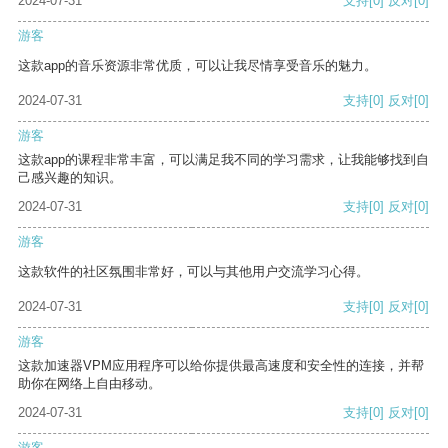
2024-07-31
支持
[0]
反对
[0]
游客
这款app的音乐资源非常优质，可以让我尽情享受音乐的魅力。
2024-07-31
支持
[0]
反对
[0]
游客
这款app的课程非常丰富，可以满足我不同的学习需求，让我能够找到自
己感兴趣的知识。
2024-07-31
支持
[0]
反对
[0]
游客
这款软件的社区氛围非常好，可以与其他用户交流学习心得。
2024-07-31
支持
[0]
反对
[0]
游客
这款加速器VPM应用程序可以给你提供最高速度和安全性的连接，并帮
助你在网络上自由移动。
2024-07-31
支持
[0]
反对
[0]
游客