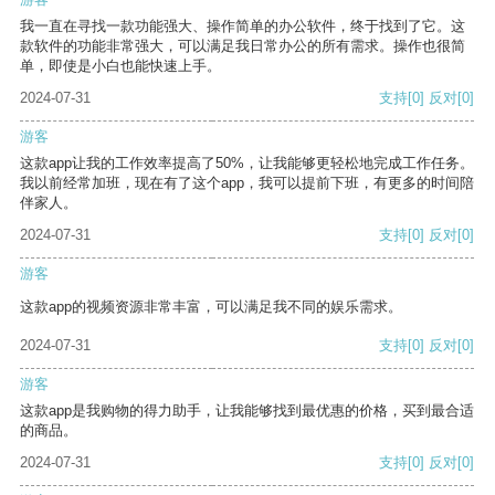
我一直在寻找一款功能强大、操作简单的办公软件，终于找到了它。这
款软件的功能非常强大，可以满足我日常办公的所有需求。操作也很简
单，即使是小白也能快速上手。
2024-07-31
支持
[0]
反对
[0]
游客
这款app让我的工作效率提高了50%，让我能够更轻松地完成工作任务。
我以前经常加班，现在有了这个app，我可以提前下班，有更多的时间陪
伴家人。
2024-07-31
支持
[0]
反对
[0]
游客
这款app的视频资源非常丰富，可以满足我不同的娱乐需求。
2024-07-31
支持
[0]
反对
[0]
游客
这款app是我购物的得力助手，让我能够找到最优惠的价格，买到最合适
的商品。
2024-07-31
支持
[0]
反对
[0]