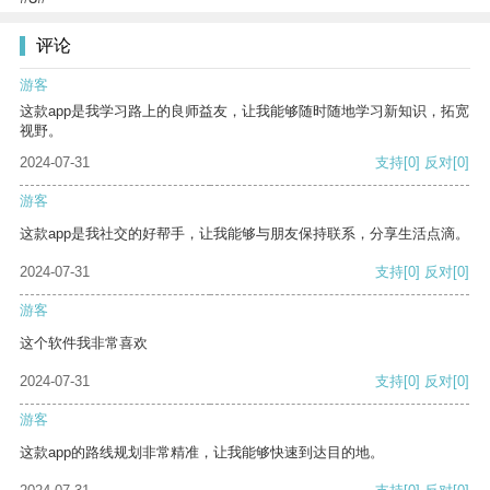
评论
游客
这款app是我学习路上的良师益友，让我能够随时随地学习新知识，拓宽
视野。
2024-07-31
支持
[0]
反对
[0]
游客
这款app是我社交的好帮手，让我能够与朋友保持联系，分享生活点滴。
2024-07-31
支持
[0]
反对
[0]
游客
这个软件我非常喜欢
2024-07-31
支持
[0]
反对
[0]
游客
这款app的路线规划非常精准，让我能够快速到达目的地。