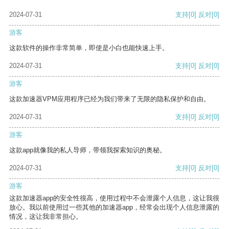
2024-07-31
支持
[0]
反对
[0]
游客
这款软件的操作非常简单，即使是小白也能快速上手。
2024-07-31
支持
[0]
反对
[0]
游客
这款加速器VPM应用程序已经为我们带来了无限的隐私保护和自由。
2024-07-31
支持
[0]
反对
[0]
游客
这款app就像我的私人导师，带领我探索知识的奥秘。
2024-07-31
支持
[0]
反对
[0]
游客
这款加速器app的安全性很高，使用过程中不会泄露个人信息，这让我很
放心。我以前使用过一些其他的加速器app，经常会出现个人信息泄露的
情况，这让我非常担心。