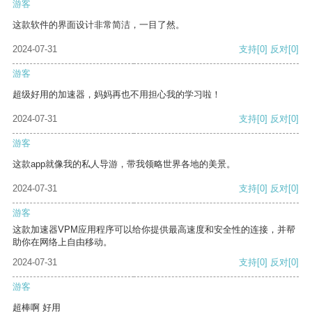
游客
这款软件的界面设计非常简洁，一目了然。
2024-07-31
支持
[0]
反对
[0]
游客
超级好用的加速器，妈妈再也不用担心我的学习啦！
2024-07-31
支持
[0]
反对
[0]
游客
这款app就像我的私人导游，带我领略世界各地的美景。
2024-07-31
支持
[0]
反对
[0]
游客
这款加速器VPM应用程序可以给你提供最高速度和安全性的连接，并帮
助你在网络上自由移动。
2024-07-31
支持
[0]
反对
[0]
游客
超棒啊 好用