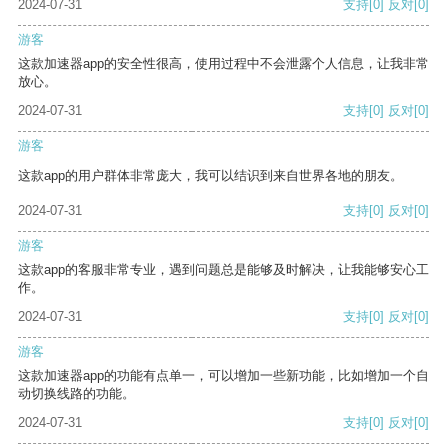
2024-07-31
支持
[0]
反对
[0]
游客
这款加速器app的安全性很高，使用过程中不会泄露个人信息，让我非常
放心。
2024-07-31
支持
[0]
反对
[0]
游客
这款app的用户群体非常庞大，我可以结识到来自世界各地的朋友。
2024-07-31
支持
[0]
反对
[0]
游客
这款app的客服非常专业，遇到问题总是能够及时解决，让我能够安心工
作。
2024-07-31
支持
[0]
反对
[0]
游客
这款加速器app的功能有点单一，可以增加一些新功能，比如增加一个自
动切换线路的功能。
2024-07-31
支持
[0]
反对
[0]