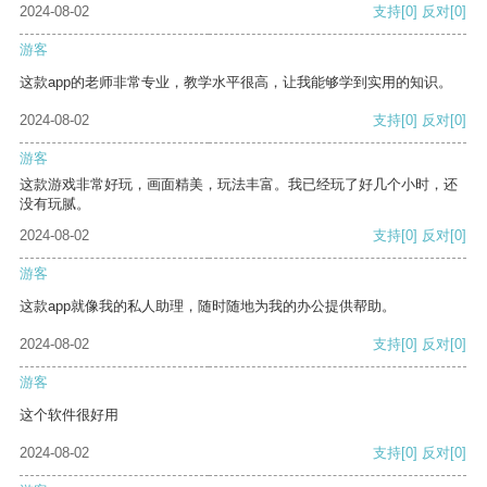
2024-08-02
支持
[0]
反对
[0]
游客
这款app的老师非常专业，教学水平很高，让我能够学到实用的知识。
2024-08-02
支持
[0]
反对
[0]
游客
这款游戏非常好玩，画面精美，玩法丰富。我已经玩了好几个小时，还
没有玩腻。
2024-08-02
支持
[0]
反对
[0]
游客
这款app就像我的私人助理，随时随地为我的办公提供帮助。
2024-08-02
支持
[0]
反对
[0]
游客
这个软件很好用
2024-08-02
支持
[0]
反对
[0]