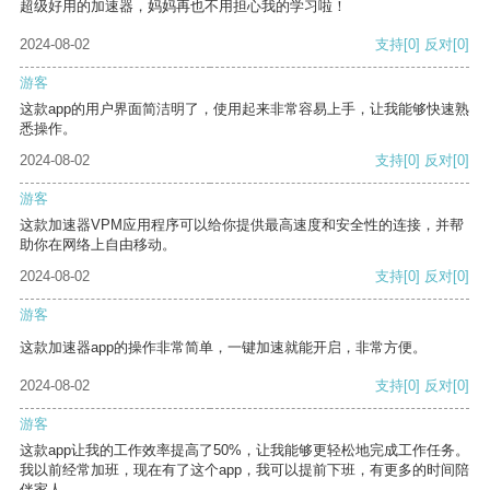
超级好用的加速器，妈妈再也不用担心我的学习啦！
2024-08-02
支持
[0]
反对
[0]
游客
这款app的用户界面简洁明了，使用起来非常容易上手，让我能够快速熟
悉操作。
2024-08-02
支持
[0]
反对
[0]
游客
这款加速器VPM应用程序可以给你提供最高速度和安全性的连接，并帮
助你在网络上自由移动。
2024-08-02
支持
[0]
反对
[0]
游客
这款加速器app的操作非常简单，一键加速就能开启，非常方便。
2024-08-02
支持
[0]
反对
[0]
游客
这款app让我的工作效率提高了50%，让我能够更轻松地完成工作任务。
我以前经常加班，现在有了这个app，我可以提前下班，有更多的时间陪
伴家人。