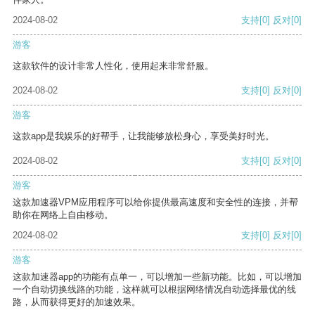
2024-08-02
支持
[0]
反对
[0]
游客
这款软件的设计非常人性化，使用起来非常舒服。
2024-08-02
支持
[0]
反对
[0]
游客
这款app是我娱乐的好帮手，让我能够放松身心，享受美好时光。
2024-08-02
支持
[0]
反对
[0]
游客
这款加速器VPM应用程序可以给你提供最高速度和安全性的连接，并帮
助你在网络上自由移动。
2024-08-02
支持
[0]
反对
[0]
游客
这款加速器app的功能有点单一，可以增加一些新功能。比如，可以增加
一个自动切换线路的功能，这样就可以根据网络情况自动选择最优的线
路，从而获得更好的加速效果。