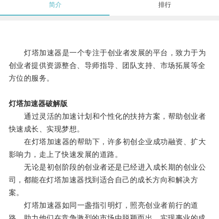
简介
排行
灯塔加速器是一个专注于创业者发展的平台，致力于为
创业者提供资源整合、导师指导、团队支持、市场拓展等全
方位的服务。
灯塔加速器破解版
通过灵活的加速计划和个性化的扶持方案，帮助创业者
快速成长、实现梦想。
在灯塔加速器的帮助下，许多初创企业成功融资、扩大
影响力，走上了快速发展的道路。
无论是初创阶段的创业者还是已经进入成长期的创业公
司，都能在灯塔加速器找到适合自己的成长方向和解决方
案。
灯塔加速器如同一盏指引明灯，照亮创业者前行的道
路，助力他们在竞争激烈的市场中脱颖而出，实现事业的成