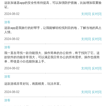
这款加速器app的安全性有待提高，可以加强防护措施，比如增加双重验
证。
2024-08-02
支持
[0]
反对
[0]
游客
这款app是我旅行的好帮手，让我能够轻松找到目的地，了解当地的风土
人情。
2024-08-02
支持
[0]
反对
[0]
游客
我一直在寻找一款功能强大、操作简单的办公软件，终于找到了它。这
款软件的功能非常强大，可以满足我日常办公的所有需求。操作也很简
单，即使是小白也能快速上手。
2024-08-02
支持
[0]
反对
[0]
游客
这款游戏非常好玩，画面精美，玩法丰富。
2024-08-02
支持
[0]
反对
[0]
游客