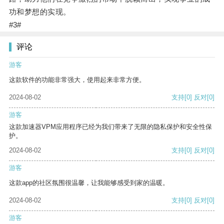
功和梦想的实现。
#3#
评论
游客
这款软件的功能非常强大，使用起来非常方便。
2024-08-02
支持
[0]
反对
[0]
游客
这款加速器VPM应用程序已经为我们带来了无限的隐私保护和安全性保
护。
2024-08-02
支持
[0]
反对
[0]
游客
这款app的社区氛围很温馨，让我能够感受到家的温暖。
2024-08-02
支持
[0]
反对
[0]
游客