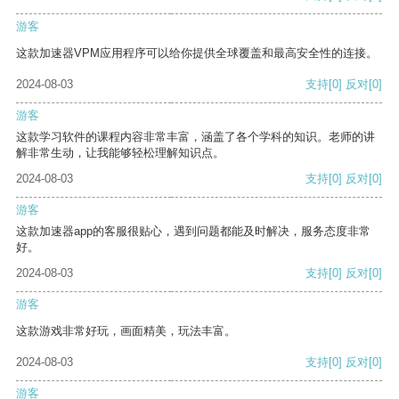
游客
这款加速器VPM应用程序可以给你提供全球覆盖和最高安全性的连接。
2024-08-03
支持
[0]
反对
[0]
游客
这款学习软件的课程内容非常丰富，涵盖了各个学科的知识。老师的讲
解非常生动，让我能够轻松理解知识点。
2024-08-03
支持
[0]
反对
[0]
游客
这款加速器app的客服很贴心，遇到问题都能及时解决，服务态度非常
好。
2024-08-03
支持
[0]
反对
[0]
游客
这款游戏非常好玩，画面精美，玩法丰富。
2024-08-03
支持
[0]
反对
[0]
游客