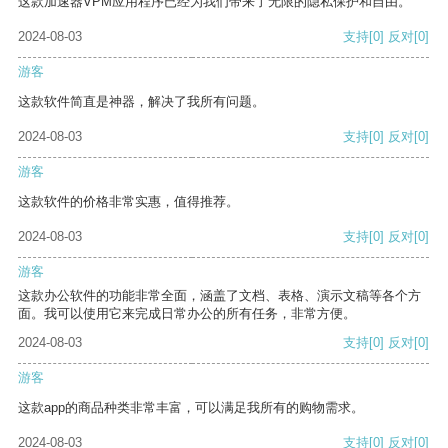
这款加速器VPM应用程序已经为我们带来了无限的隐私保护和自由。
2024-08-03
支持
[0]
反对
[0]
游客
这款软件简直是神器，解决了我所有问题。
2024-08-03
支持
[0]
反对
[0]
游客
这款软件的价格非常实惠，值得推荐。
2024-08-03
支持
[0]
反对
[0]
游客
这款办公软件的功能非常全面，涵盖了文档、表格、演示文稿等各个方
面。我可以使用它来完成日常办公的所有任务，非常方便。
2024-08-03
支持
[0]
反对
[0]
游客
这款app的商品种类非常丰富，可以满足我所有的购物需求。
2024-08-03
支持
[0]
反对
[0]