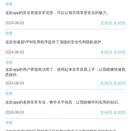
游客
这款app的音乐资源非常优质，可以让我尽情享受音乐的魅力。
2024-08-03
支持
[0]
反对
[0]
游客
这款加速器VPM应用程序提供了顶级的安全性和隐私保护。
2024-08-03
支持
[0]
反对
[0]
游客
这款app的用户界面简洁明了，使用起来非常容易上手，让我能够快速熟
悉操作。
2024-08-03
支持
[0]
反对
[0]
游客
这款app的老师非常专业，教学水平很高，让我能够学到实用的知识。
2024-08-03
支持
[0]
反对
[0]
游客