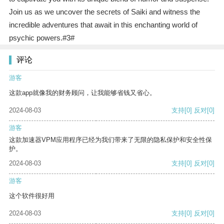
Join us as we uncover the secrets of Saiki and witness the
incredible adventures that await in this enchanting world of
psychic powers.#3#
评论
游客
这款app就像我的财务顾问，让我能够省钱又省心。
2024-08-03
支持
[0]
反对
[0]
游客
这款加速器VPM应用程序已经为我们带来了无限的隐私保护和安全性保
护。
2024-08-03
支持
[0]
反对
[0]
游客
这个软件很好用
2024-08-03
支持
[0]
反对
[0]