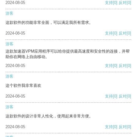
2024-08-05
支持
[0]
反对
[0]
游客
这款软件的功能非常全面，可以满足我所有需求。
2024-08-05
支持
[0]
反对
[0]
游客
这款加速器VPM应用程序可以给你提供最高速度和安全性的连接，并帮
助你在网络上自由移动。
2024-08-05
支持
[0]
反对
[0]
游客
这个软件我非常喜欢
2024-08-05
支持
[0]
反对
[0]
游客
这款软件的设计非常人性化，使用起来非常方便。
2024-08-05
支持
[0]
反对
[0]