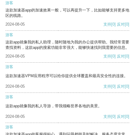
游客
这款加速器app的加速效果一般，可以再提升一下，比如能够支持更多地
区的线路。
2024-08-05
支持
[0]
反对
[0]
游客
这款app就像我的私人助理，随时随地为我的办公提供帮助。我经常需要
查找资料，这款app的搜索功能非常强大，能够快速找到我需要的信息。
2024-08-05
支持
[0]
反对
[0]
游客
这款加速器VPM应用程序可以给你提供全球覆盖和最高安全性的连接。
2024-08-05
支持
[0]
反对
[0]
游客
这款app就像我的私人导游，带我领略世界各地的美景。
2024-08-05
支持
[0]
反对
[0]
游客
这款加速器app的客服很贴心，遇到问题都能及时解决，服务态度非常