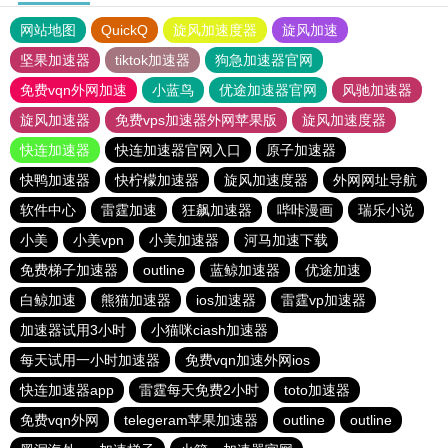
网站地图
QuickQ
旋风加速度器
旋风加速
坚果加速器
tiktok加速器
狗急加速器官网
免费vqn外网加速
小蓝鸟
优途加速器官网
风驰加速器
旋风加速器
免费vps加速器外网苹果版
旋风加速度器
快连加速器
快连加速器官网入口
原子加速器
快鸭加速器
快柠檬加速器
旋风加速度器
外网网址导航
软件中心
雷霆加速
狂飙加速器
哔咔漫画
瑞乐小说
小美
小美vpn
小美加速器
河马加速下载
免费梯子加速器
outline
蓝鲸加速器
优途加速
白鲸加速
熊猫加速器
ios加速器
雷霆vp加速器
加速器试用3小时
小猫咪ciash加速器
每天试用一小时加速器
免费vqn加速外网ios
快连加速器app
雷霆每天免费2小时
toto加速器
免费vqn外网
telegeram苹果加速器
outline
outline