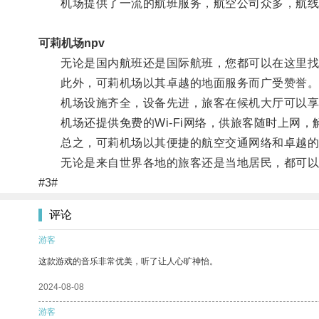
机场提供了一流的航班服务，航空公司众多，航线
可莉机场npv
无论是国内航班还是国际航班，您都可以在这里找
此外，可莉机场以其卓越的地面服务而广受赞誉
机场设施齐全，设备先进，旅客在候机大厅可以享
机场还提供免费的Wi-Fi网络，供旅客随时上网，
总之，可莉机场以其便捷的航空交通网络和卓越的
无论是来自世界各地的旅客还是当地居民，都可以
#3#
评论
游客
这款游戏的音乐非常优美，听了让人心旷神怡。
2024-08-08
游客