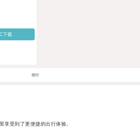
PC下载
排行
里享受到了更便捷的出行体验。