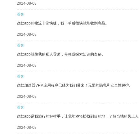
2024-08-08
游客
这款app的物流非常快捷，我下单后很快就能收到商品。
2024-08-08
游客
这款app就像我的私人导师，带领我探索知识的奥秘。
2024-08-08
游客
这款加速器VPM应用程序已经为我们带来了无限的隐私和安全性保护。
2024-08-08
游客
这款app是我旅行的好帮手，让我能够轻松找到目的地，了解当地的风土人
2024-08-08