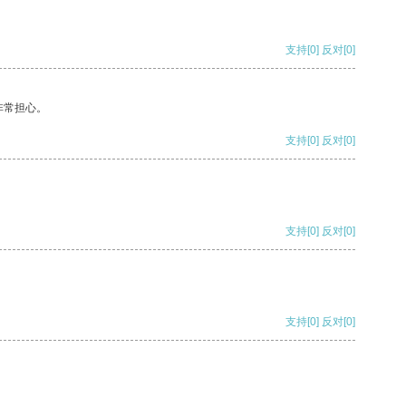
支持
[0]
反对
[0]
非常担心。
支持
[0]
反对
[0]
支持
[0]
反对
[0]
支持
[0]
反对
[0]