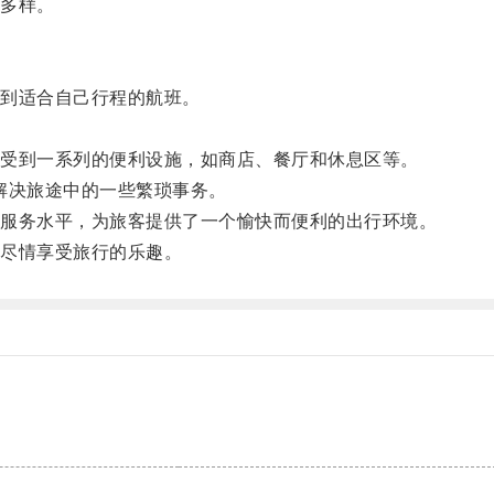
多样。
到适合自己行程的航班。
。
受到一系列的便利设施，如商店、餐厅和休息区等。
解决旅途中的一些繁琐事务。
服务水平，为旅客提供了一个愉快而便利的出行环境。
尽情享受旅行的乐趣。