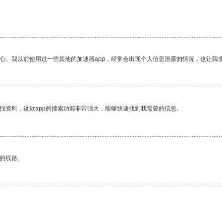
放心。我以前使用过一些其他的加速器app，经常会出现个人信息泄露的情况，这让我
找资料，这款app的搜索功能非常强大，能够快速找到我需要的信息。
区的线路。
。