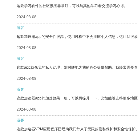
这款学习软件的社区氛围非常好，可以与其他学习者交流学习心得。
2024-08-08
游客
这款加速器app的安全性很高，使用过程中不会泄露个人信息，这让我很
2024-08-08
游客
这款app就像我的私人助理，随时随地为我的办公提供帮助。我经常需要查
2024-08-08
游客
这款加速器app的加速效果一般，可以再提升一下，比如能够支持更多地
2024-08-08
游客
这款加速器VPM应用程序已经为我们带来了无限的隐私保护和安全性保护