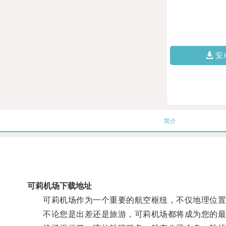
安
简介
可莉机场下载地址
可莉机场作为一个重要的航空枢纽，不仅地理位置得
不论您是出差还是旅游，可莉机场都将成为您的最