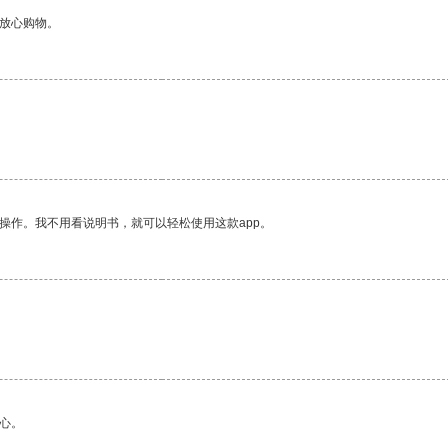
够放心购物。
操作。我不用看说明书，就可以轻松使用这款app。
心。