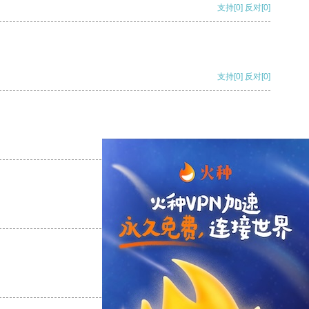
支持
[0]
反对
[0]
支持
[0]
反对
[0]
支持
[0]
反对
[0]
支持
[0]
反对
[0]
支持
[0]
反对
[0]