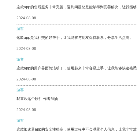
这款app的售后服务非常完善，遇到问题总是能够得到妥善解决，让我能
2024-08-08
游客
这款app是我社交的好帮手，让我能够与朋友保持联系，分享生活点滴。
2024-08-08
游客
这款app的用户界面简洁明了，使用起来非常容易上手，让我能够快速熟悉
2024-08-08
游客
我喜欢这个软件 作者加油
2024-08-08
游客
这款加速器app的安全性很高，使用过程中不会泄露个人信息，让我非常放