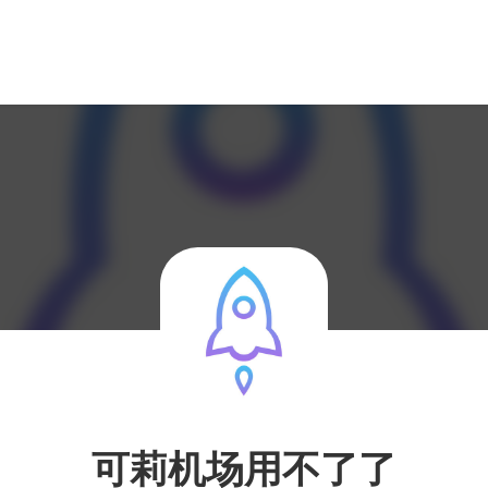
可莉机场用不了了