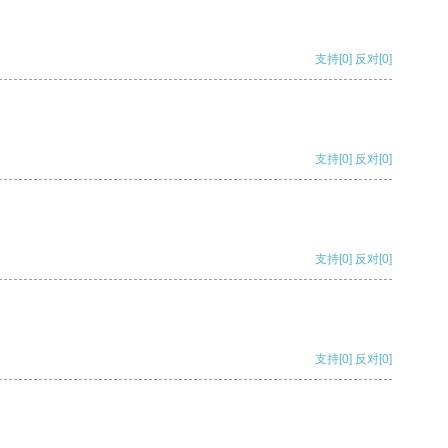
支持
[0]
反对
[0]
支持
[0]
反对
[0]
支持
[0]
反对
[0]
支持
[0]
反对
[0]