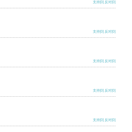
支持
[0]
反对
[0]
支持
[0]
反对
[0]
支持
[0]
反对
[0]
支持
[0]
反对
[0]
支持
[0]
反对
[0]