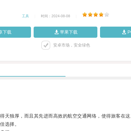
工具
|
时间：2024-08-08
|
卓下载
苹果下载
安卓市场，安全绿色
天独厚，而且其先进而高效的航空交通网络，使得旅客在这
佳选择。