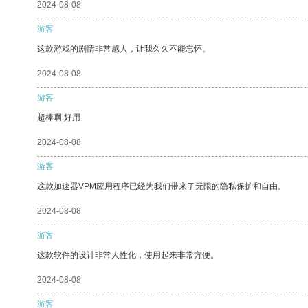
2024-08-08
游客
这款游戏的剧情非常感人，让我久久不能忘怀。
2024-08-08
游客
超棒啊 好用
2024-08-08
游客
这款加速器VPM应用程序已经为我们带来了无限的隐私保护和自由。
2024-08-08
游客
这款软件的设计非常人性化，使用起来非常方便。
2024-08-08
游客