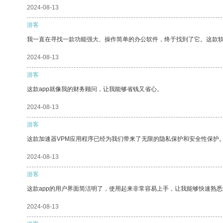
2024-08-13
游客
我一直在寻找一款功能强大、操作简单的办公软件，终于找到了它。这款
2024-08-13
游客
这款app就像我的财务顾问，让我能够省钱又省心。
2024-08-13
游客
这款加速器VPM应用程序已经为我们带来了无限的隐私保护和安全性保护
2024-08-13
游客
这款app的用户界面简洁明了，使用起来非常容易上手，让我能够快速熟悉
2024-08-13