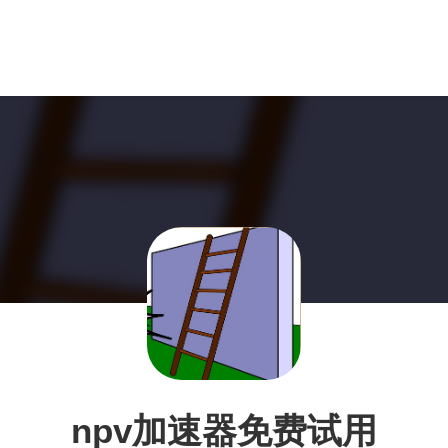
npv加速器免费试用