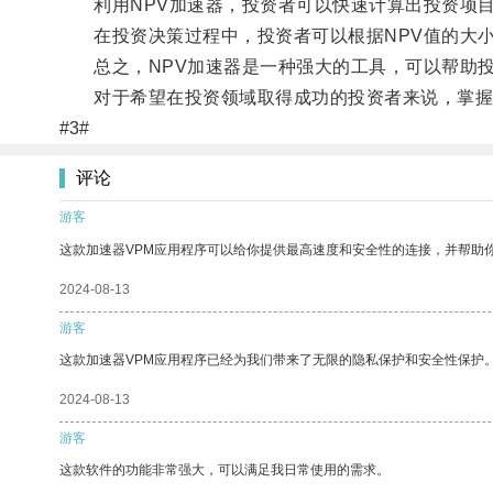
利用NPV加速器，投资者可以快速计算出投资项目
在投资决策过程中，投资者可以根据NPV值的大小
总之，NPV加速器是一种强大的工具，可以帮助投
对于希望在投资领域取得成功的投资者来说，掌握和
#3#
评论
游客
这款加速器VPM应用程序可以给你提供最高速度和安全性的连接，并帮助
2024-08-13
游客
这款加速器VPM应用程序已经为我们带来了无限的隐私保护和安全性保护
2024-08-13
游客
这款软件的功能非常强大，可以满足我日常使用的需求。