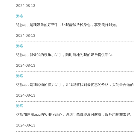
2024-08-13
游客
这款app是我娱乐的好帮手，让我能够放松身心，享受美好时光。
2024-08-13
游客
这款app就像我的娱乐小助手，随时随地为我的娱乐提供帮助。
2024-08-13
游客
这款app是我购物的得力助手，让我能够找到最优惠的价格，买到最合适
2024-08-13
游客
这款加速器app的客服很贴心，遇到问题都能及时解决，服务态度非常好。
2024-08-13