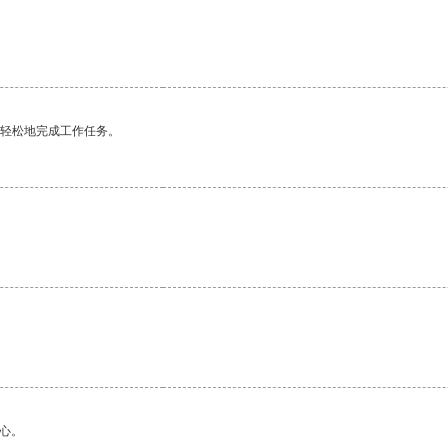
更轻松地完成工作任务。
心。