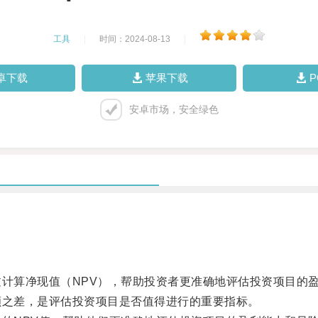
工具
|
时间：2024-08-13
|
卓下载
苹果下载
安卓市场，安全绿色
计算净现值（NPV），帮助投资者更准确地评估投资项目的
之差，是评估投资项目是否值得进行的重要指标。