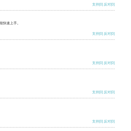
支持
[0]
反对
[0]
能快速上手。
支持
[0]
反对
[0]
支持
[0]
反对
[0]
支持
[0]
反对
[0]
支持
[0]
反对
[0]