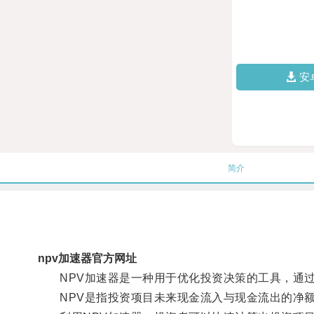
安
简介
npv加速器官方网址
NPV加速器是一种用于优化投资决策的工具，通过
NPV是指投资项目未来现金流入与现金流出的净额