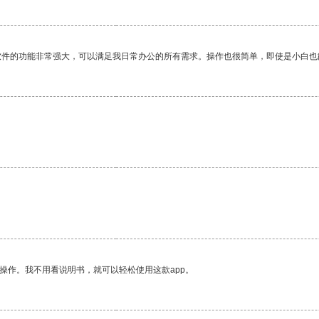
软件的功能非常强大，可以满足我日常办公的所有需求。操作也很简单，即使是小白也
。
操作。我不用看说明书，就可以轻松使用这款app。