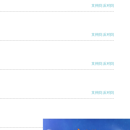
支持
[0]
反对
[0]
支持
[0]
反对
[0]
支持
[0]
反对
[0]
支持
[0]
反对
[0]
支持
[0]
反对
[0]