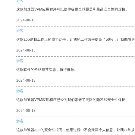
游客
这款加速器VPM应用程序可以给你提供全球覆盖和最高安全性的连接。
2024-08-13
游客
这款app是我工作上的得力助手，让我的工作效率提高了50%，让我能够
2024-08-13
游客
这款软件的价格非常实惠，值得推荐。
2024-08-13
游客
这款加速器VPM应用程序已经为我们带来了无限的隐私和安全性保护。
2024-08-13
游客
这款加速器app的安全性很高，使用过程中不会泄露个人信息，让我非常放