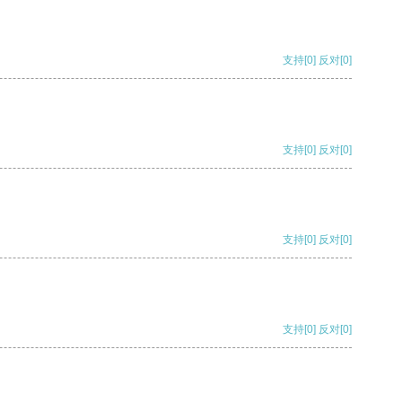
支持
[0]
反对
[0]
支持
[0]
反对
[0]
支持
[0]
反对
[0]
支持
[0]
反对
[0]