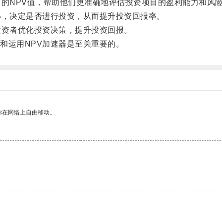
的NPV值，帮助他们更准确地评估投资项目的盈利能力和风
，决定是否进行投资，从而提升投资回报率。
资者优化投资决策，提升投资回报。
运用NPV加速器是至关重要的。
你在网络上自由移动。
。