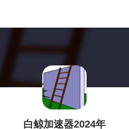
白鲸加速器2024年