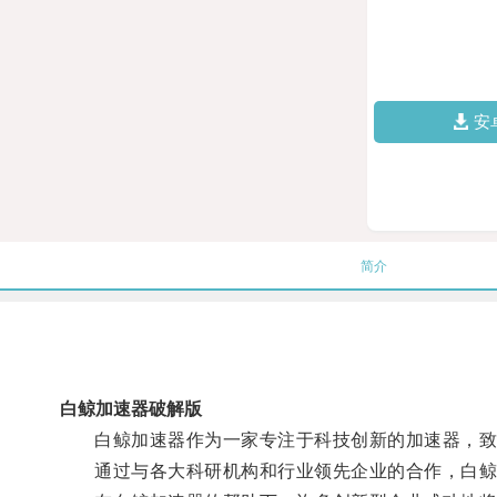
安
简介
白鲸加速器破解版
白鲸加速器作为一家专注于科技创新的加速器，致
通过与各大科研机构和行业领先企业的合作，白鲸加