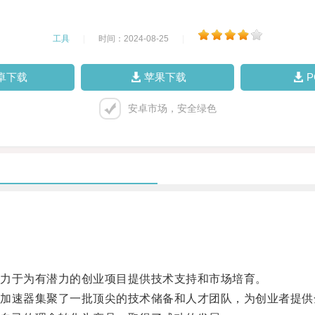
工具
|
时间：2024-08-25
|
卓下载
苹果下载
安卓市场，安全绿色
力于为有潜力的创业项目提供技术支持和市场培育。
速器集聚了一批顶尖的技术储备和人才团队，为创业者提供