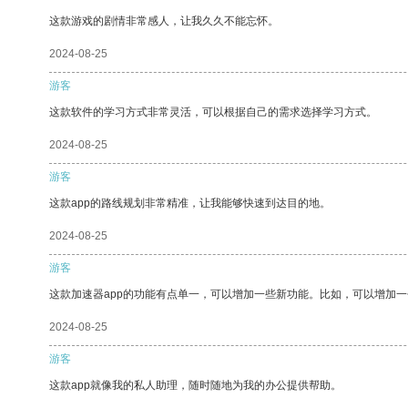
这款游戏的剧情非常感人，让我久久不能忘怀。
2024-08-25
游客
这款软件的学习方式非常灵活，可以根据自己的需求选择学习方式。
2024-08-25
游客
这款app的路线规划非常精准，让我能够快速到达目的地。
2024-08-25
游客
这款加速器app的功能有点单一，可以增加一些新功能。比如，可以增加
2024-08-25
游客
这款app就像我的私人助理，随时随地为我的办公提供帮助。