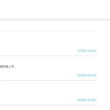
支持
[0]
反对
[0]
能快速上手。
支持
[0]
反对
[0]
支持
[0]
反对
[0]