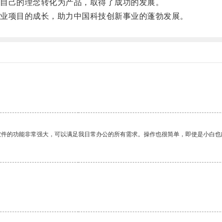
自己的理念转化为产品，取得了成功的发展。
业项目的成长，助力中国科技创新事业的蓬勃发展。
。
软件的功能非常强大，可以满足我日常办公的所有需求。操作也很简单，即使是小白也
。