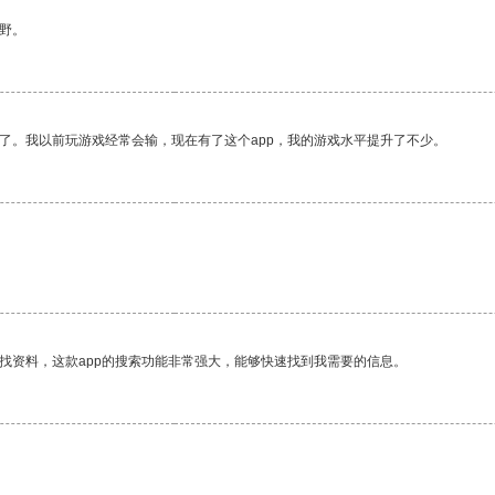
野。
了。我以前玩游戏经常会输，现在有了这个app，我的游戏水平提升了不少。
。
找资料，这款app的搜索功能非常强大，能够快速找到我需要的信息。
。