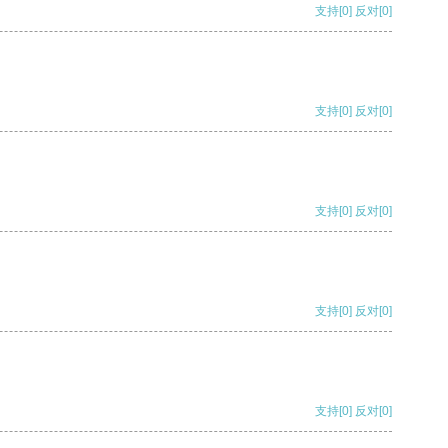
支持
[0]
反对
[0]
支持
[0]
反对
[0]
支持
[0]
反对
[0]
支持
[0]
反对
[0]
支持
[0]
反对
[0]