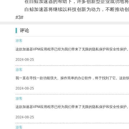
在白鲸加速器的帮助下，许多创新型企业成功地将
白鲸加速器将继续以科技创新为动力，不断推动创
#3#
评论
游客
这款加速器VPM应用程序已经为我们带来了无限的隐私保护和安全性保护
2024-08-25
游客
我一直在寻找一款功能强大、操作简单的办公软件，终于找到了它。这款
2024-08-25
游客
这款加速器VPM应用程序已经为我们带来了无限的隐私保护和安全性保护
2024-08-25
游客