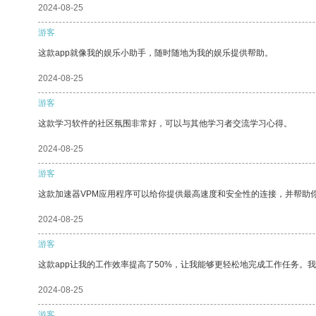
2024-08-25
游客
这款app就像我的娱乐小助手，随时随地为我的娱乐提供帮助。
2024-08-25
游客
这款学习软件的社区氛围非常好，可以与其他学习者交流学习心得。
2024-08-25
游客
这款加速器VPM应用程序可以给你提供最高速度和安全性的连接，并帮助
2024-08-25
游客
这款app让我的工作效率提高了50%，让我能够更轻松地完成工作任务。
2024-08-25
游客