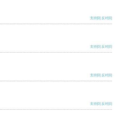
支持
[0]
反对
[0]
支持
[0]
反对
[0]
支持
[0]
反对
[0]
支持
[0]
反对
[0]