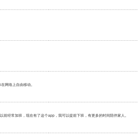
你在网络上自由移动。
我以前经常加班，现在有了这个app，我可以提前下班，有更多的时间陪伴家人。