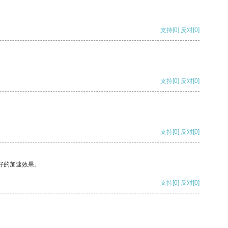
支持
[0]
反对
[0]
支持
[0]
反对
[0]
支持
[0]
反对
[0]
好的加速效果。
支持
[0]
反对
[0]