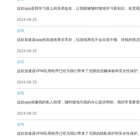
这款app是我学习路上的良师益友，让我能够随时随地学习新知识，拓宽视
2024-08-25
游客
这款加速器app的加速效果非常好，玩游戏再也不会出现卡顿、掉线的情况
2024-08-25
游客
这款加速器VPM应用程序已经为我们带来了无限的流畅体验和安全性保护
2024-08-25
游客
这款app就像我的私人助理，随时随地为我的办公提供帮助。我经常需要查
2024-08-25
游客
这款加速器VPM应用程序已经为我们带来了无限的隐私保护和安全性保护