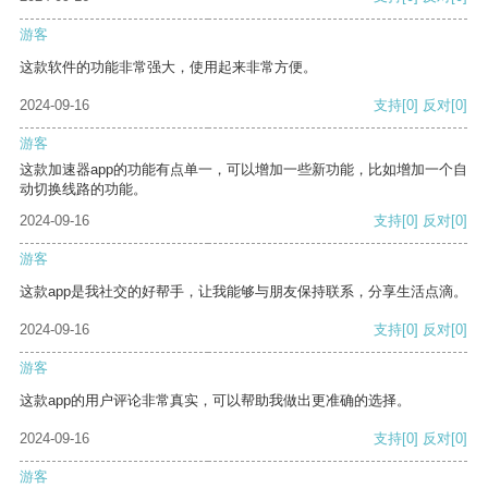
游客
这款软件的功能非常强大，使用起来非常方便。
2024-09-16
支持
[0]
反对
[0]
游客
这款加速器app的功能有点单一，可以增加一些新功能，比如增加一个自
动切换线路的功能。
2024-09-16
支持
[0]
反对
[0]
游客
这款app是我社交的好帮手，让我能够与朋友保持联系，分享生活点滴。
2024-09-16
支持
[0]
反对
[0]
游客
这款app的用户评论非常真实，可以帮助我做出更准确的选择。
2024-09-16
支持
[0]
反对
[0]
游客