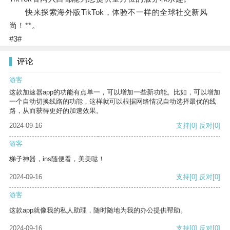
快来探索海外版TikTok，体验不一样的全球社交新风
尚！**。
#3#
评论
游客
这款加速器app的功能有点单一，可以增加一些新功能。比如，可以增加
一个自动切换线路的功能，这样就可以根据网络情况自动选择最优的线
路，从而获得更好的加速效果。
2024-09-16
支持
[0]
反对
[0]
游客
梯子神器，ins随便看，美美哒！
2024-09-16
支持
[0]
反对
[0]
游客
这款app就像我的私人助理，随时随地为我的办公提供帮助。
2024-09-16
支持
[0]
反对
[0]