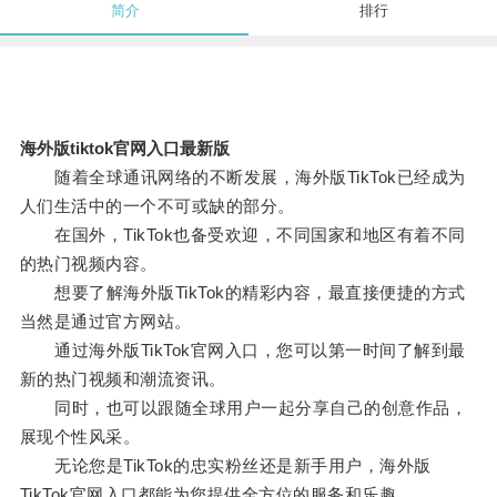
简介
排行
海外版tiktok官网入口最新版
随着全球通讯网络的不断发展，海外版TikTok已经成为
人们生活中的一个不可或缺的部分。
在国外，TikTok也备受欢迎，不同国家和地区有着不同
的热门视频内容。
想要了解海外版TikTok的精彩内容，最直接便捷的方式
当然是通过官方网站。
通过海外版TikTok官网入口，您可以第一时间了解到最
新的热门视频和潮流资讯。
同时，也可以跟随全球用户一起分享自己的创意作品，
展现个性风采。
无论您是TikTok的忠实粉丝还是新手用户，海外版
TikTok官网入口都能为您提供全方位的服务和乐趣。