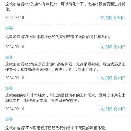
这款加速器app的操作有点复杂，可以简化一下，比如将设置页面进行优
化。
2024-09-16
支持
[0]
反对
[0]
游客
这款加速器VPM应用程序已经为我们带来了无限的隐私和自由。
2024-09-16
支持
[0]
反对
[0]
游客
这款加速器app简直是居家旅行必备神器，无论是看视频、玩游戏还是工
作办公，都能畅享高速网络，再也不用担心网速卡顿了。
2024-09-16
支持
[0]
反对
[0]
游客
这款app的功能非常强大，可以满足我所有的工作需求。我可以使用它来
编辑文档、制作演示文稿、管理日程安排等。
2024-09-16
支持
[0]
反对
[0]
游客
这款加速器VPM应用程序已经为我们带来了无限的流畅体验。