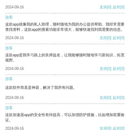
2024-09-16
支持
[0]
反对
[0]
游客
这款app就像我的私人助理，随时随地为我的办公提供帮助。我经常需要
查找资料，这款app的搜索功能非常强大，能够快速找到我需要的信息。
2024-09-16
支持
[0]
反对
[0]
游客
这款app是我学习路上的良师益友，让我能够随时随地学习新知识，拓宽
视野。
2024-09-16
支持
[0]
反对
[0]
游客
这款软件简直是神器，解决了我所有问题。
2024-09-16
支持
[0]
反对
[0]
游客
这款加速器app的安全性有待提高，可以加强防护措施，比如增加双重验
证。
2024-09-16
支持
[0]
反对
[0]