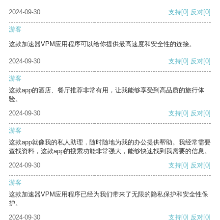
2024-09-30
支持
[0]
反对
[0]
游客
这款加速器VPM应用程序可以给你提供最高速度和安全性的连接。
2024-09-30
支持
[0]
反对
[0]
游客
这款app的酒店、餐厅推荐非常有用，让我能够享受到高品质的旅行体
验。
2024-09-30
支持
[0]
反对
[0]
游客
这款app就像我的私人助理，随时随地为我的办公提供帮助。我经常需要
查找资料，这款app的搜索功能非常强大，能够快速找到我需要的信息。
2024-09-30
支持
[0]
反对
[0]
游客
这款加速器VPM应用程序已经为我们带来了无限的隐私保护和安全性保
护。
2024-09-30
支持
[0]
反对
[0]