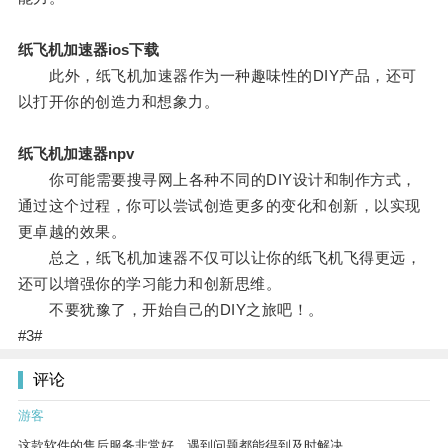
纸飞机加速器ios下载
此外，纸飞机加速器作为一种趣味性的DIY产品，还可
以打开你的创造力和想象力。
纸飞机加速器npv
你可能需要搜寻网上各种不同的DIY设计和制作方式，
通过这个过程，你可以尝试创造更多的变化和创新，以实现
更卓越的效果。
总之，纸飞机加速器不仅可以让你的纸飞机飞得更远，
还可以增强你的学习能力和创新思维。
不要犹豫了，开始自己的DIY之旅吧！。
#3#
评论
游客
这款软件的售后服务非常好，遇到问题都能得到及时解决。