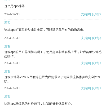
这个是app神器
2024-09-30
支持
[0]
反对
[0]
游客
这款app的商品种类非常丰富，可以满足我所有的购物需求。
2024-09-30
支持
[0]
反对
[0]
游客
这款app的用户界面简洁明了，使用起来非常容易上手，让我能够快速熟
悉操作。
2024-09-30
支持
[0]
反对
[0]
游客
这款加速器VPM应用程序已经为我们带来了无限的流畅体验和安全性保
护。
2024-09-30
支持
[0]
反对
[0]
游客
这款app就像我的财务顾问，让我能够省钱又省心。