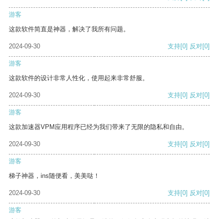
游客
这款软件简直是神器，解决了我所有问题。
2024-09-30
支持
[0]
反对
[0]
游客
这款软件的设计非常人性化，使用起来非常舒服。
2024-09-30
支持
[0]
反对
[0]
游客
这款加速器VPM应用程序已经为我们带来了无限的隐私和自由。
2024-09-30
支持
[0]
反对
[0]
游客
梯子神器，ins随便看，美美哒！
2024-09-30
支持
[0]
反对
[0]
游客