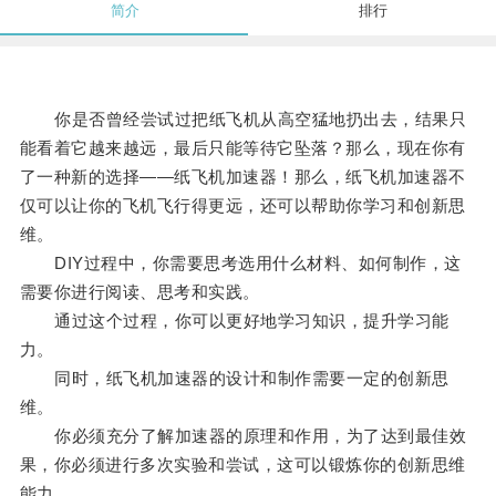
简介
排行
你是否曾经尝试过把纸飞机从高空猛地扔出去，结果只
能看着它越来越远，最后只能等待它坠落？那么，现在你有
了一种新的选择——纸飞机加速器！那么，纸飞机加速器不
仅可以让你的飞机飞行得更远，还可以帮助你学习和创新思
维。
DIY过程中，你需要思考选用什么材料、如何制作，这
需要你进行阅读、思考和实践。
通过这个过程，你可以更好地学习知识，提升学习能
力。
同时，纸飞机加速器的设计和制作需要一定的创新思
维。
你必须充分了解加速器的原理和作用，为了达到最佳效
果，你必须进行多次实验和尝试，这可以锻炼你的创新思维
能力。