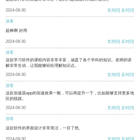
2024-09-30
支持
[0]
反对
[0]
游客
超棒啊 好用
2024-09-30
支持
[0]
反对
[0]
游客
这款学习软件的课程内容非常丰富，涵盖了各个学科的知识。老师的讲
解非常生动，让我能够轻松理解知识点。
2024-09-30
支持
[0]
反对
[0]
游客
这款加速器app的加速效果一般，可以再提升一下，比如能够支持更多地
区的线路。
2024-09-30
支持
[0]
反对
[0]
游客
这款软件的界面设计非常简洁，一目了然。
2024-09-30
支持
[0]
反对
[0]