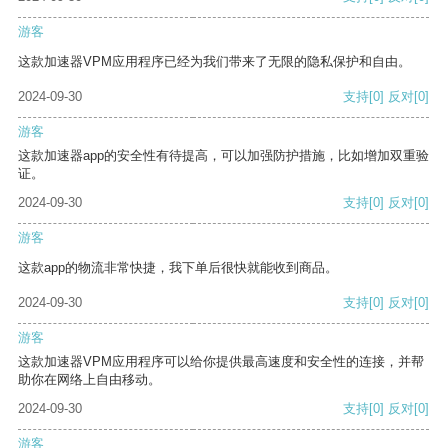
游客
这款加速器VPM应用程序已经为我们带来了无限的隐私保护和自由。
2024-09-30
支持
[0]
反对
[0]
游客
这款加速器app的安全性有待提高，可以加强防护措施，比如增加双重验
证。
2024-09-30
支持
[0]
反对
[0]
游客
这款app的物流非常快捷，我下单后很快就能收到商品。
2024-09-30
支持
[0]
反对
[0]
游客
这款加速器VPM应用程序可以给你提供最高速度和安全性的连接，并帮
助你在网络上自由移动。
2024-09-30
支持
[0]
反对
[0]
游客