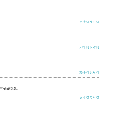
支持
[0]
反对
[0]
支持
[0]
反对
[0]
支持
[0]
反对
[0]
好的加速效果。
支持
[0]
反对
[0]