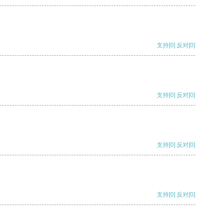
支持
[0]
反对
[0]
支持
[0]
反对
[0]
支持
[0]
反对
[0]
支持
[0]
反对
[0]