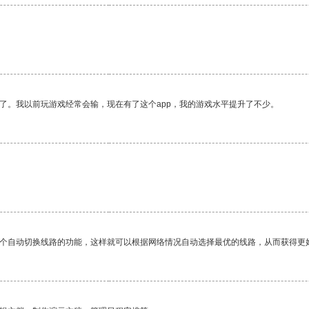
了。我以前玩游戏经常会输，现在有了这个app，我的游戏水平提升了不少。
一个自动切换线路的功能，这样就可以根据网络情况自动选择最优的线路，从而获得更