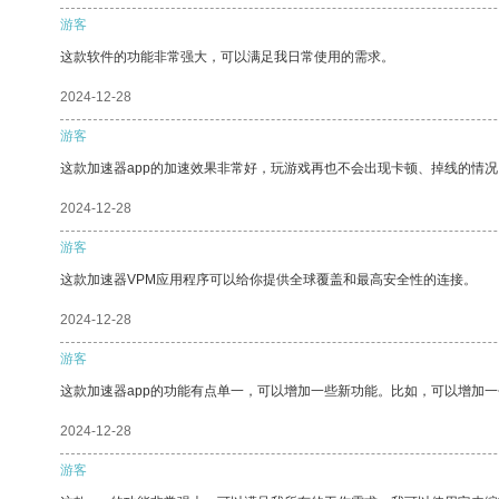
游客
这款软件的功能非常强大，可以满足我日常使用的需求。
2024-12-28
游客
这款加速器app的加速效果非常好，玩游戏再也不会出现卡顿、掉线的情况
2024-12-28
游客
这款加速器VPM应用程序可以给你提供全球覆盖和最高安全性的连接。
2024-12-28
游客
这款加速器app的功能有点单一，可以增加一些新功能。比如，可以增加
2024-12-28
游客