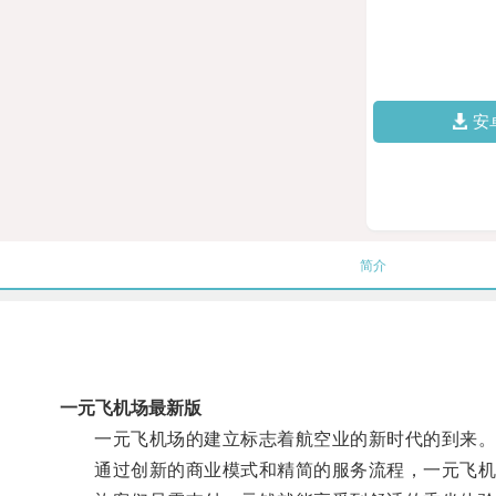
安
简介
一元飞机场最新版
一元飞机场的建立标志着航空业的新时代的到来
通过创新的商业模式和精简的服务流程，一元飞机