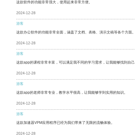
这款软件的功能非常强大，使用起来非常方便。
2024-12-28
游客
这款办公软件的功能非常全面，涵盖了文档、表格、演示文稿等各个方面
2024-12-28
游客
这款app的课程非常丰富，可以满足我不同的学习需求，让我能够找到自
2024-12-28
游客
这款app的老师非常专业，教学水平很高，让我能够学到实用的知识。
2024-12-28
游客
这款加速器VPM应用程序已经为我们带来了无限的流畅体验。
2024-12-28