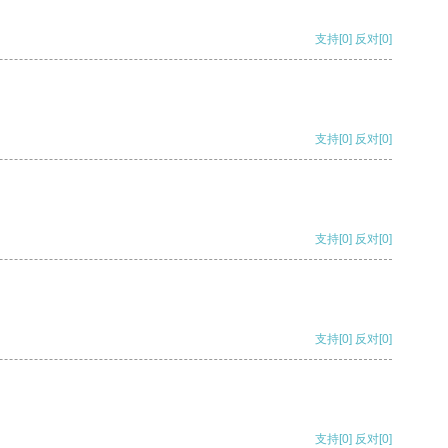
支持
[0]
反对
[0]
支持
[0]
反对
[0]
支持
[0]
反对
[0]
支持
[0]
反对
[0]
支持
[0]
反对
[0]