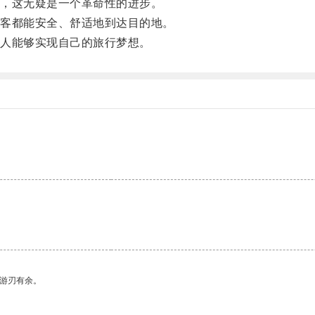
，这无疑是一个革命性的进步。
客都能安全、舒适地到达目的地。
人能够实现自己的旅行梦想。
中游刃有余。