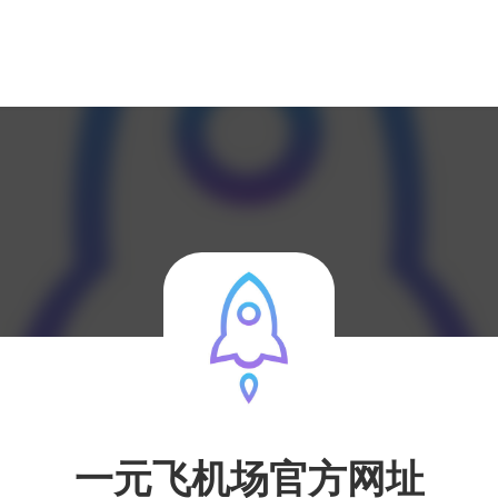
一元飞机场官方网址