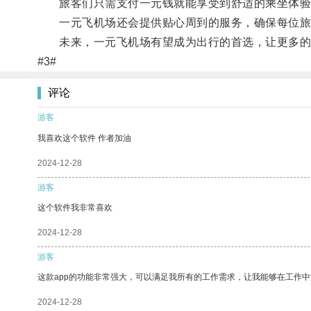
旅客们只需支付一元钱就能享受到舒适的乘坐体验
一元飞机场还会提供贴心周到的服务，确保每位旅
未来，一元飞机场有望成为出行的首选，让更多的
#3#
评论
游客
我喜欢这个软件 作者加油
2024-12-28
游客
这个软件我非常喜欢
2024-12-28
游客
这款app的功能非常强大，可以满足我所有的工作需求，让我能够在工作
2024-12-28