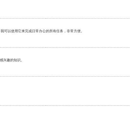
。我可以使用它来完成日常办公的所有任务，非常方便。
己感兴趣的知识。