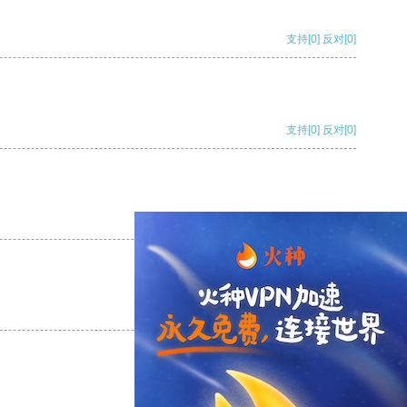
支持
[0]
反对
[0]
支持
[0]
反对
[0]
支持
[0]
反对
[0]
支持
[0]
反对
[0]
支持
[0]
反对
[0]