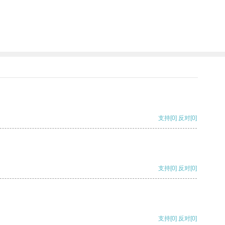
支持
[0]
反对
[0]
支持
[0]
反对
[0]
支持
[0]
反对
[0]