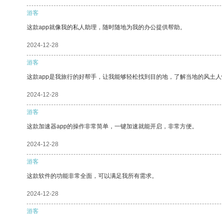
游客
这款app就像我的私人助理，随时随地为我的办公提供帮助。
2024-12-28
游客
这款app是我旅行的好帮手，让我能够轻松找到目的地，了解当地的风土人
2024-12-28
游客
这款加速器app的操作非常简单，一键加速就能开启，非常方便。
2024-12-28
游客
这款软件的功能非常全面，可以满足我所有需求。
2024-12-28
游客