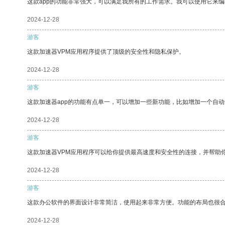
这款app的功能非常强大，可以满足我所有的工作需求。我可以使用它来
2024-12-28
游客
这款加速器VPM应用程序提供了顶级的安全性和隐私保护。
2024-12-28
游客
这款加速器app的功能有点单一，可以增加一些新功能，比如增加一个自
2024-12-28
游客
这款加速器VPM应用程序可以给你提供最高速度和安全性的连接，并帮助
2024-12-28
游客
这款办公软件的界面设计非常简洁，使用起来非常方便。功能的布局也很
2024-12-28