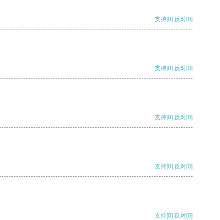
支持
[0]
反对
[0]
支持
[0]
反对
[0]
支持
[0]
反对
[0]
支持
[0]
反对
[0]
支持
[0]
反对
[0]