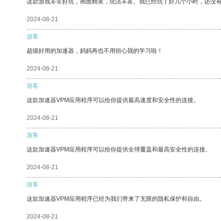
这款游戏非常好玩，画面精美，玩法丰富。我已经玩了好几个小时，还没
2024-08-21
游客
超级好用的加速器，妈妈再也不用担心我的学习啦！
2024-08-21
游客
这款加速器VPM应用程序可以给你提供最高速度和安全性的连接。
2024-08-21
游客
这款加速器VPM应用程序可以给你提供全球覆盖和最高安全性的连接。
2024-08-21
游客
这款加速器VPM应用程序已经为我们带来了无限的隐私保护和自由。
2024-08-21