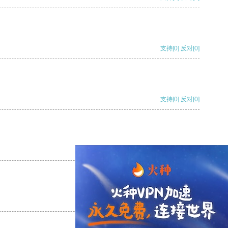
支持
[0]
反对
[0]
支持
[0]
反对
[0]
支持
[0]
反对
[0]
支持
[0]
反对
[0]