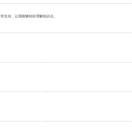
非常生动，让我能够轻松理解知识点。
。