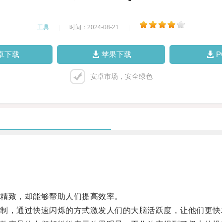
工具
|
时间：2024-08-21
|
卓下载
苹果下载
安卓市场，安全绿色
精致，却能够帮助人们提高效率。
，通过快速闪烁的方式激发人们的大脑活跃度，让他们更快