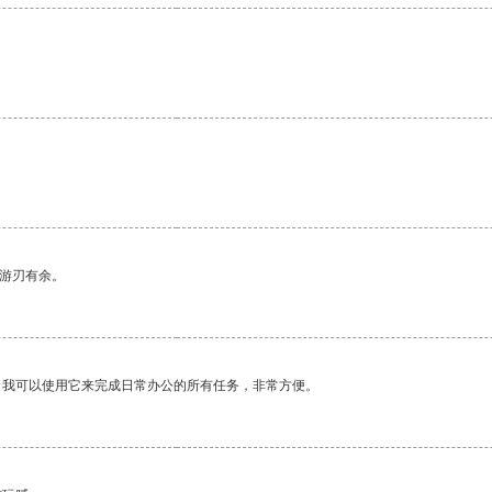
中游刃有余。
。我可以使用它来完成日常办公的所有任务，非常方便。