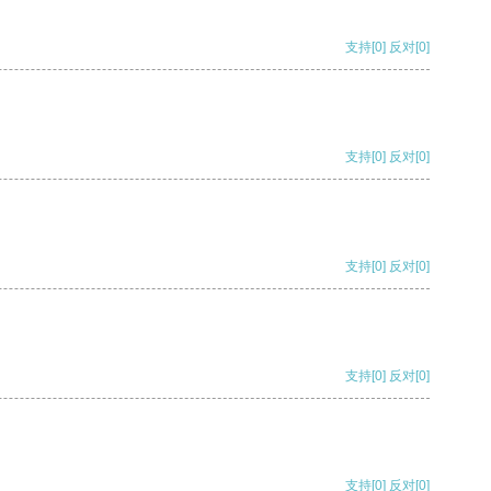
支持
[0]
反对
[0]
支持
[0]
反对
[0]
支持
[0]
反对
[0]
支持
[0]
反对
[0]
支持
[0]
反对
[0]