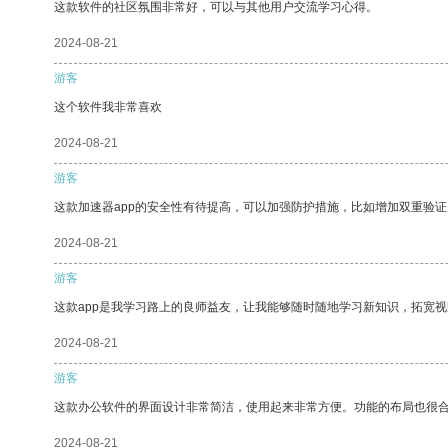
这款软件的社区氛围非常好，可以与其他用户交流学习心得。
2024-08-21
游客
这个软件我非常喜欢
2024-08-21
游客
这款加速器app的安全性有待提高，可以加强防护措施，比如增加双重验证
2024-08-21
游客
这款app是我学习路上的良师益友，让我能够随时随地学习新知识，拓宽视
2024-08-21
游客
这款办公软件的界面设计非常简洁，使用起来非常方便。功能的布局也很
2024-08-21