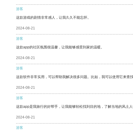
游客
这款游戏的剧情非常感人，让我久久不能忘怀。
2024-08-21
游客
这款app的社区氛围很温馨，让我能够感受到家的温暖。
2024-08-21
游客
这款软件非常实用，可以帮助我解决很多问题。比如，我可以使用它来查
2024-08-21
游客
这款app是我旅行的好帮手，让我能够轻松找到目的地，了解当地的风土人
2024-08-21
游客