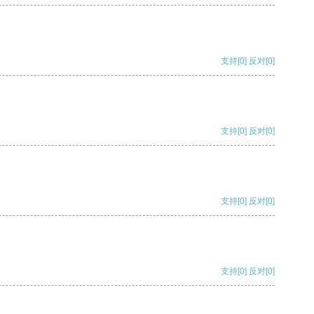
支持
[0]
反对
[0]
支持
[0]
反对
[0]
支持
[0]
反对
[0]
支持
[0]
反对
[0]