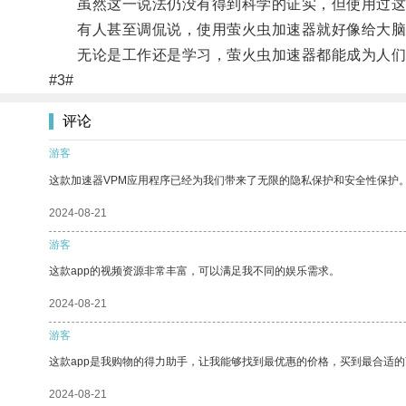
虽然这一说法仍没有得到科学的证实，但使用过这款
有人甚至调侃说，使用萤火虫加速器就好像给大脑
无论是工作还是学习，萤火虫加速器都能成为人们
#3#
评论
游客
这款加速器VPM应用程序已经为我们带来了无限的隐私保护和安全性保护
2024-08-21
游客
这款app的视频资源非常丰富，可以满足我不同的娱乐需求。
2024-08-21
游客
这款app是我购物的得力助手，让我能够找到最优惠的价格，买到最合适
2024-08-21