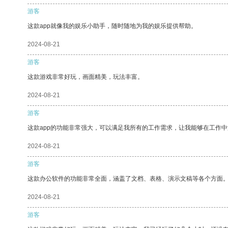
游客
这款app就像我的娱乐小助手，随时随地为我的娱乐提供帮助。
2024-08-21
游客
这款游戏非常好玩，画面精美，玩法丰富。
2024-08-21
游客
这款app的功能非常强大，可以满足我所有的工作需求，让我能够在工作
2024-08-21
游客
这款办公软件的功能非常全面，涵盖了文档、表格、演示文稿等各个方面
2024-08-21
游客