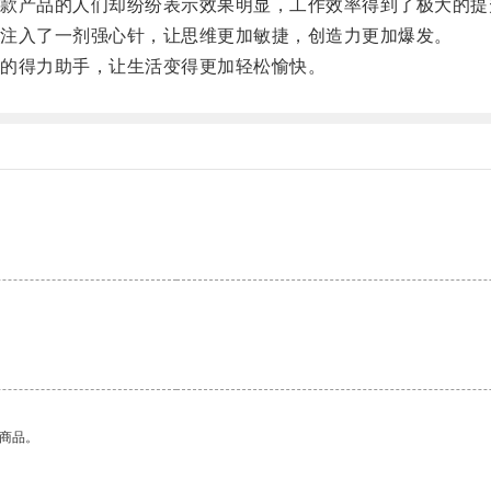
产品的人们却纷纷表示效果明显，工作效率得到了极大的提
注入了一剂强心针，让思维更加敏捷，创造力更加爆发。
的得力助手，让生活变得更加轻松愉快。
。
的商品。