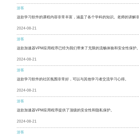
游客
这款学习软件的课程内容非常丰富，涵盖了各个学科的知识。老师的讲解
2024-08-21
游客
这款加速器VPM应用程序已经为我们带来了无限的流畅体验和安全性保护
2024-08-21
游客
这款学习软件的社区氛围非常好，可以与其他学习者交流学习心得。
2024-08-21
游客
这款加速器VPM应用程序提供了顶级的安全性和隐私保护。
2024-08-21
游客