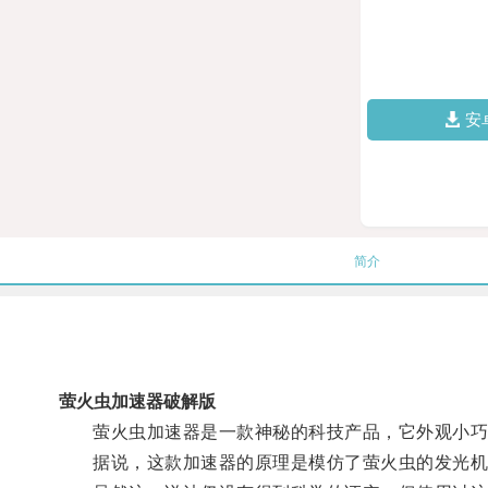
安
简介
萤火虫加速器破解版
萤火虫加速器是一款神秘的科技产品，它外观小巧
据说，这款加速器的原理是模仿了萤火虫的发光机制