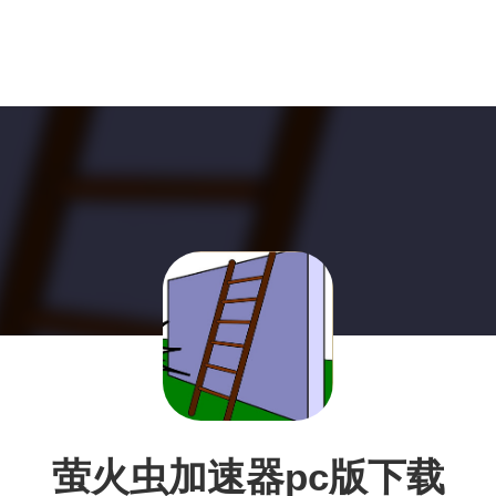
萤火虫加速器pc版下载