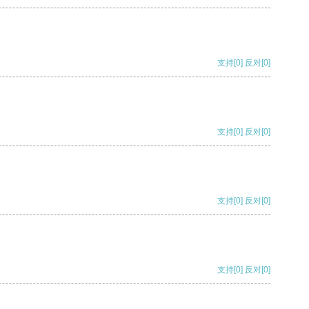
支持
[0]
反对
[0]
支持
[0]
反对
[0]
支持
[0]
反对
[0]
支持
[0]
反对
[0]