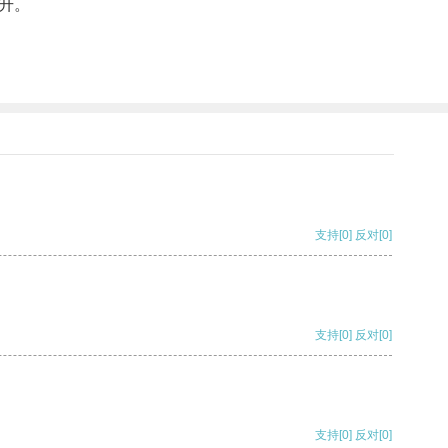
升。
支持
[0]
反对
[0]
支持
[0]
反对
[0]
支持
[0]
反对
[0]