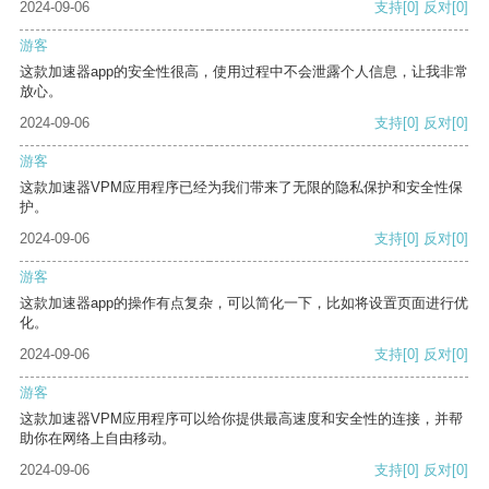
2024-09-06
支持
[0]
反对
[0]
游客
这款加速器app的安全性很高，使用过程中不会泄露个人信息，让我非常
放心。
2024-09-06
支持
[0]
反对
[0]
游客
这款加速器VPM应用程序已经为我们带来了无限的隐私保护和安全性保
护。
2024-09-06
支持
[0]
反对
[0]
游客
这款加速器app的操作有点复杂，可以简化一下，比如将设置页面进行优
化。
2024-09-06
支持
[0]
反对
[0]
游客
这款加速器VPM应用程序可以给你提供最高速度和安全性的连接，并帮
助你在网络上自由移动。
2024-09-06
支持
[0]
反对
[0]