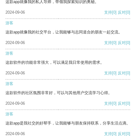
这款app就像我的私人导师，带领我探索知识的奥秘。
2024-09-06
支持
[0]
反对
[0]
游客
这款app就像我的社交平台，让我能够与志同道合的朋友一起交流。
2024-09-06
支持
[0]
反对
[0]
游客
这款软件的功能非常强大，可以满足我日常使用的需求。
2024-09-06
支持
[0]
反对
[0]
游客
这款软件的社区氛围非常好，可以与其他用户交流学习心得。
2024-09-06
支持
[0]
反对
[0]
游客
这款app是我社交的好帮手，让我能够与朋友保持联系，分享生活点滴。
2024-09-06
支持
[0]
反对
[0]