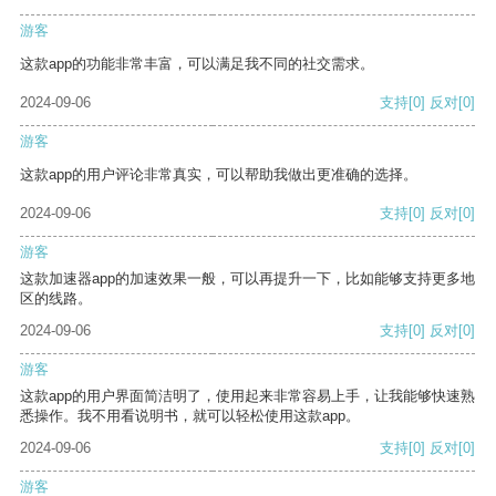
游客
这款app的功能非常丰富，可以满足我不同的社交需求。
2024-09-06
支持
[0]
反对
[0]
游客
这款app的用户评论非常真实，可以帮助我做出更准确的选择。
2024-09-06
支持
[0]
反对
[0]
游客
这款加速器app的加速效果一般，可以再提升一下，比如能够支持更多地
区的线路。
2024-09-06
支持
[0]
反对
[0]
游客
这款app的用户界面简洁明了，使用起来非常容易上手，让我能够快速熟
悉操作。我不用看说明书，就可以轻松使用这款app。
2024-09-06
支持
[0]
反对
[0]
游客