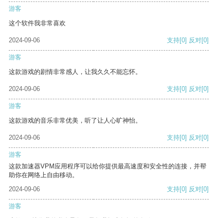
游客
这个软件我非常喜欢
2024-09-06
支持
[0]
反对
[0]
游客
这款游戏的剧情非常感人，让我久久不能忘怀。
2024-09-06
支持
[0]
反对
[0]
游客
这款游戏的音乐非常优美，听了让人心旷神怡。
2024-09-06
支持
[0]
反对
[0]
游客
这款加速器VPM应用程序可以给你提供最高速度和安全性的连接，并帮
助你在网络上自由移动。
2024-09-06
支持
[0]
反对
[0]
游客