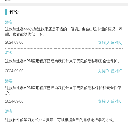
评论
游客
这款加速器app的加速效果还是不错的，但偶尔也会出现卡顿的情况，希
望开发者能够优化一下。
2024-09-06
支持
[0]
反对
[0]
游客
这款加速器VPM应用程序已经为我们带来了无限的隐私和安全性保护。
2024-09-06
支持
[0]
反对
[0]
游客
这款加速器VPM应用程序已经为我们带来了无限的隐私保护和安全性保
护。
2024-09-06
支持
[0]
反对
[0]
游客
这款软件的学习方式非常灵活，可以根据自己的需求选择学习方式。