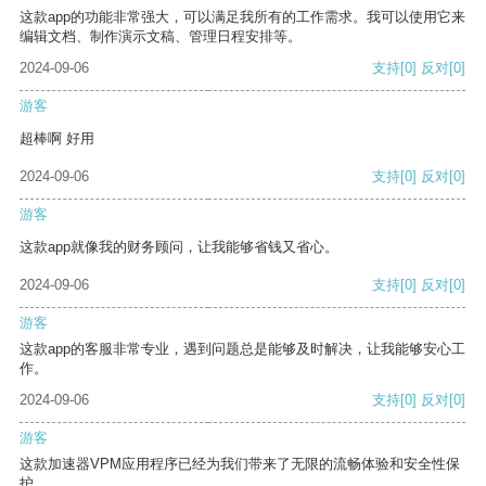
这款app的功能非常强大，可以满足我所有的工作需求。我可以使用它来
编辑文档、制作演示文稿、管理日程安排等。
2024-09-06
支持
[0]
反对
[0]
游客
超棒啊 好用
2024-09-06
支持
[0]
反对
[0]
游客
这款app就像我的财务顾问，让我能够省钱又省心。
2024-09-06
支持
[0]
反对
[0]
游客
这款app的客服非常专业，遇到问题总是能够及时解决，让我能够安心工
作。
2024-09-06
支持
[0]
反对
[0]
游客
这款加速器VPM应用程序已经为我们带来了无限的流畅体验和安全性保
护。